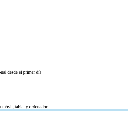
nal desde el primer día.
 móvil, tablet y ordenador.