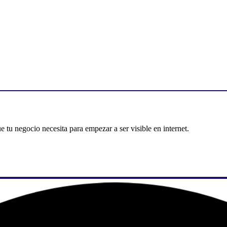
u negocio necesita para empezar a ser visible en internet.