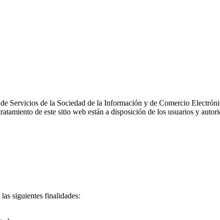
o, de Servicios de la Sociedad de la Información y de Comercio Electr
atamiento de este sitio web están a disposición de los usuarios y autori
las siguientes finalidades: