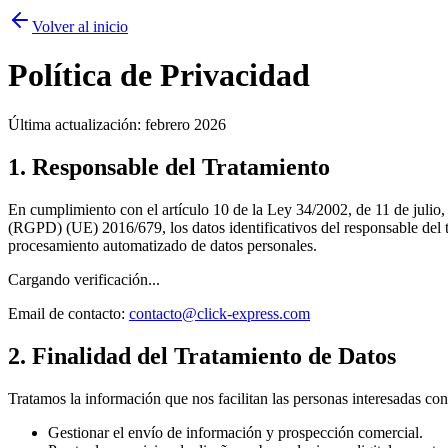
Volver al inicio
Política de Privacidad
Última actualización: febrero 2026
1. Responsable del Tratamiento
En cumplimiento con el artículo 10 de la Ley 34/2002, de 11 de juli
(RGPD) (UE) 2016/679, los datos identificativos del responsable del tr
procesamiento automatizado de datos personales.
Cargando verificación...
Email de contacto:
contacto@click-express.com
2. Finalidad del Tratamiento de Datos
Tratamos la información que nos facilitan las personas interesadas con 
Gestionar el envío de información y prospección comercial.