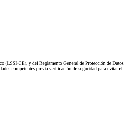
ónico (LSSI-CE), y del Reglamento General de Protección de Datos
dades competentes previa verificación de seguridad para evitar el